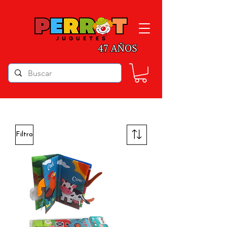
Filtro