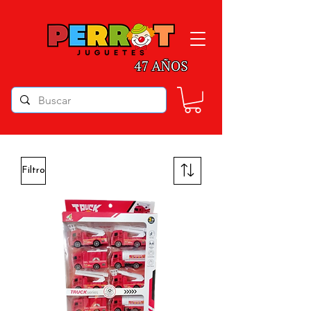
Filtro