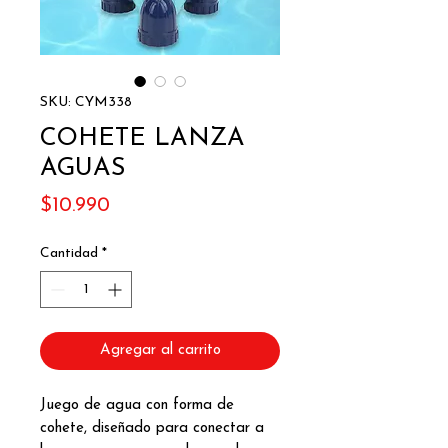
SKU: CYM338
COHETE LANZA
AGUAS
Precio
$10.990
Cantidad
*
Agregar al carrito
Juego de agua con forma de
cohete, diseñado para conectar a